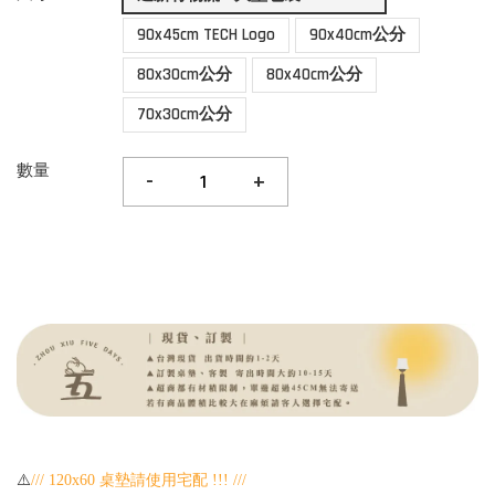
90x45cm TECH Logo
90x40cm公分
80x30cm公分
80x40cm公分
70x30cm公分
數量
-
+
⚠️
/// 120x60 桌墊請使用宅配 !!! /// 