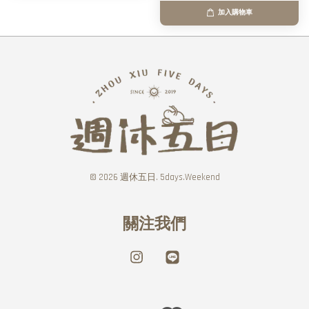
加入購物車
© 2026 週休五日. 5days.Weekend
關注我們
Instagram
Line