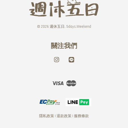
© 2026 週休五日. 5days.Weekend
關注我們
Instagram
Line
Visa
Master
隱私政策
|
退款政策
|
服務條款