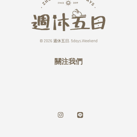
© 2026 週休五日. 5days.Weekend
關注我們