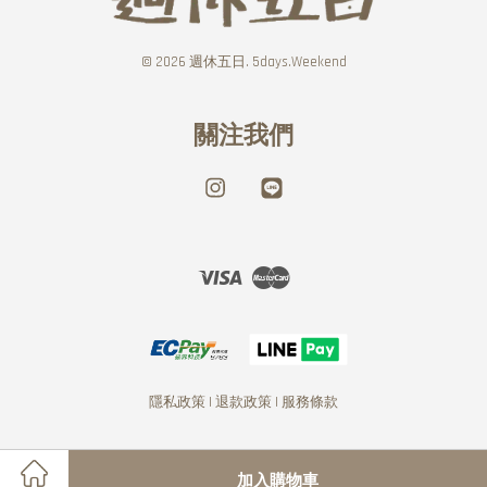
© 2026 週休五日. 5days.Weekend
關注我們
Instagram
Line
Visa
Master
隱私政策
|
退款政策
|
服務條款
加入購物車