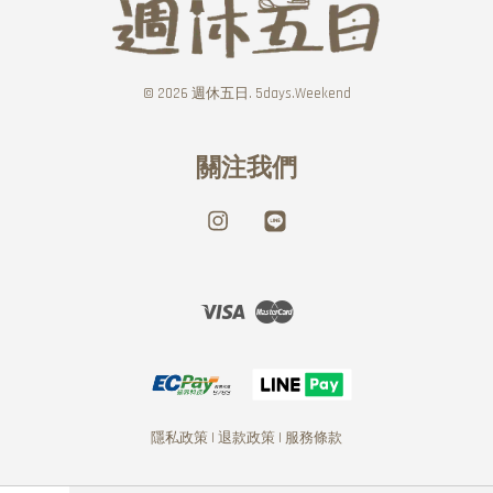
© 2026 週休五日. 5days.Weekend
關注我們
Instagram
Line
Visa
Master
隱私政策
|
退款政策
|
服務條款