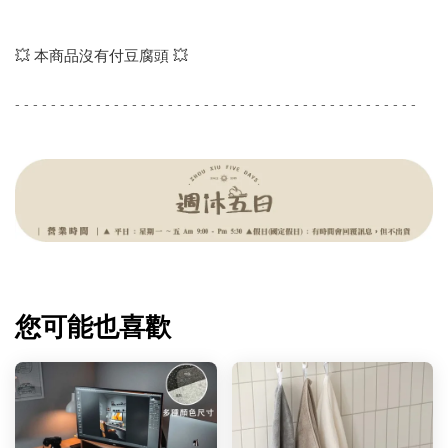
💥 本商品沒有付豆腐頭 💥
- - - - - - - - - - - - - - - - - - - - - - - - - - - - - - - - - - - - - - - - - - - - -
您可能也喜歡