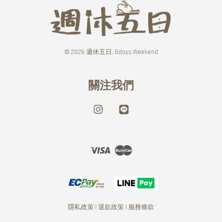
© 2026 週休五日. 5days.Weekend
關注我們
Instagram
Line
Visa
Master
隱私政策
|
退款政策
|
服務條款