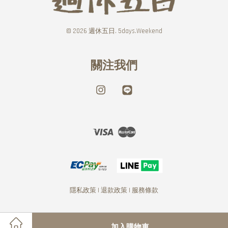
© 2026 週休五日. 5days.Weekend
關注我們
Instagram
Line
Visa
Master
隱私政策
|
退款政策
|
服務條款
加入購物車