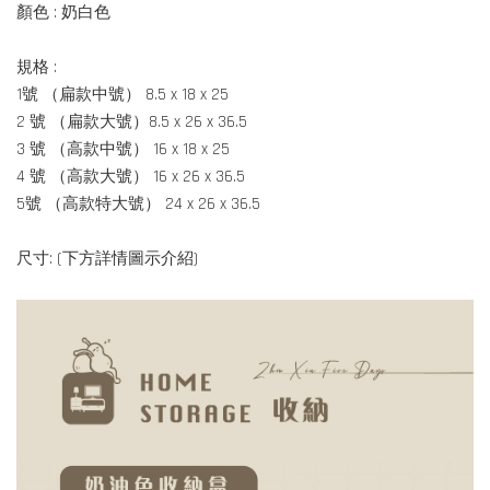
顏色 : 奶白色
規格 :
1號 （扁款中號） 8.5 x 18 x 25
2 號 （扁款大號）8.5 x 26 x 36.5
3 號 （高款中號） 16 x 18 x 25
4 號 （高款大號） 16 x 26 x 36.5
5號 （高款特大號） 24 x 26 x 36.5
尺寸: (下方詳情圖示介紹)