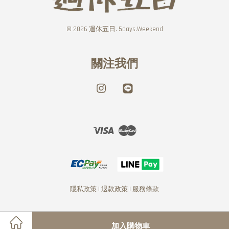
© 2026 週休五日. 5days.Weekend
關注我們
Instagram
Line
Visa
Master
隱私政策
|
退款政策
|
服務條款
加入購物車