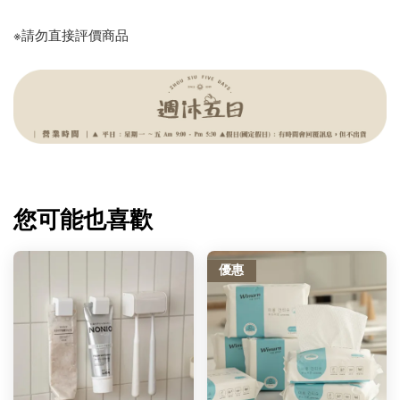
※請勿直接評價商品
您可能也喜歡
優惠