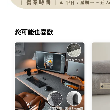
您可能也喜歡