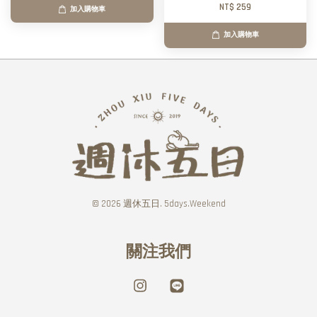
NT$ 259
加入購物車
加入購物車
© 2026 週休五日. 5days.Weekend
關注我們
Instagram
Line