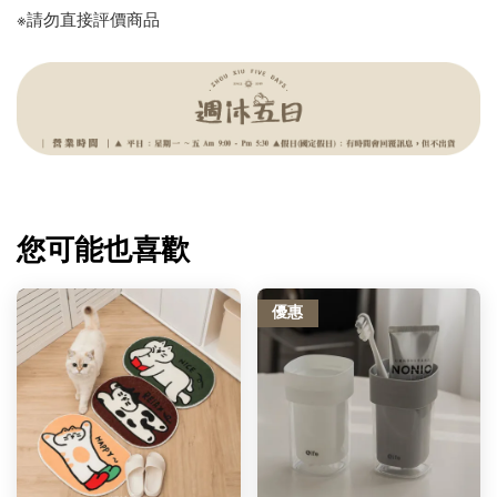
※請勿直接評價商品
您可能也喜歡
優惠