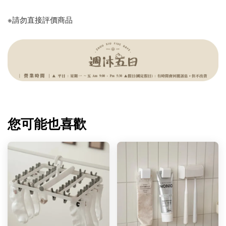
※請勿直接評價商品
您可能也喜歡