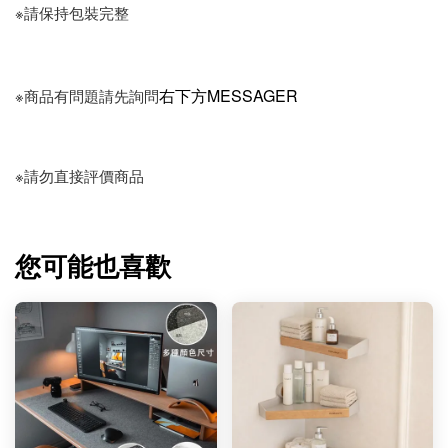
※請保持包裝完整
右下方MESSAGER
※商品有問題請先詢問
※請勿直接評價商品
您可能也喜歡